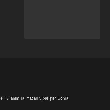
ve Kullanım Talimatları Siparişten Sonra