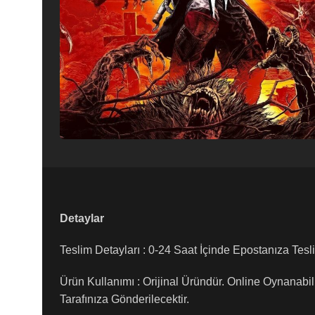
Detaylar
Teslim Detayları : 0-24 Saat İçinde Epostanıza Tesli
Ürün Kullanımı : Orijinal Üründür. Online Oynanabil
Tarafınıza Gönderilecektir.