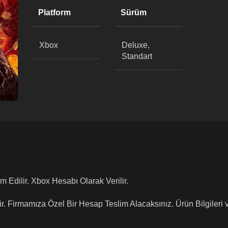
Platform
Sürüm
Xbox
Deluxe,
Standart
m Edilir. Xbox Hesabı Olarak Verilir.
ir. Firmamıza Özel Bir Hesap Teslim Alacaksınız. Ürün Bilgileri 