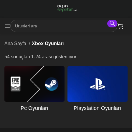
Ana Sayfa
Xbox Oyunları
54 sonuçtan 1-24 arası gösteriliyor
Pc Oyunları
Playstation Oyunları