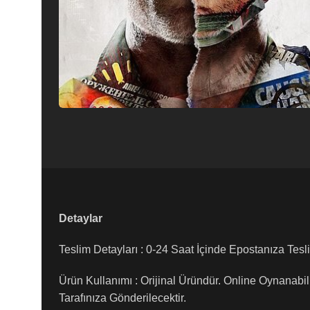
Detaylar
Teslim Detayları : 0-24 Saat İçinde Epostanıza Tesli
Ürün Kullanımı : Orijinal Üründür. Online Oynanabil
Tarafınıza Gönderilecektir.