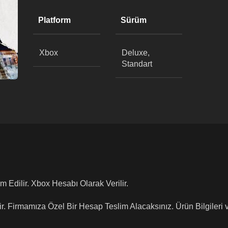
Platform
Sürüm
Xbox
Deluxe,
Standart
m Edilir. Xbox Hesabı Olarak Verilir.
ir. Firmamıza Özel Bir Hesap Teslim Alacaksınız. Ürün Bilgileri 