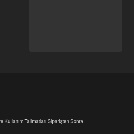
ve Kullanım Talimatları Siparişten Sonra