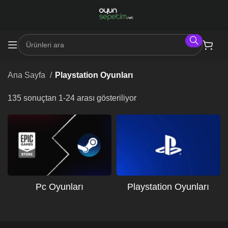
Ana Sayfa
Playstation Oyunları
135 sonuçtan 1-24 arası gösteriliyor
Pc Oyunları
Playstation Oyunları