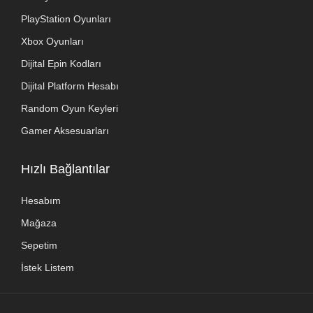
PlayStation Oyunları
Xbox Oyunları
Dijital Epin Kodları
Dijital Platform Hesabı
Random Oyun Keyleri
Gamer Aksesuarları
Hızlı Bağlantılar
Hesabım
Mağaza
Sepetim
İstek Listem