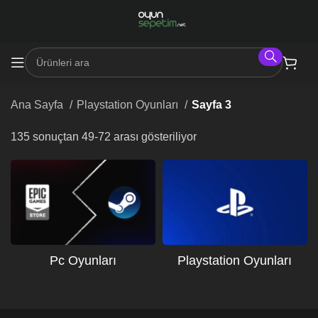
Ana Sayfa
Playstation Oyunları
Sayfa 3
135 sonuçtan 49-72 arası gösteriliyor
Pc Oyunları
Playstation Oyunları