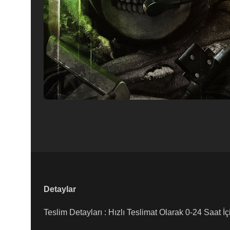
Detaylar
Teslim Detayları : Hızlı Teslimat Olarak 0-24 Saat İç