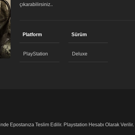
çıkarabilirsiniz..
Platform
Sürüm
PlayStation
Deluxe
inde Epostanıza Teslim Edilir. Playstation Hesabı Olarak Verilir.