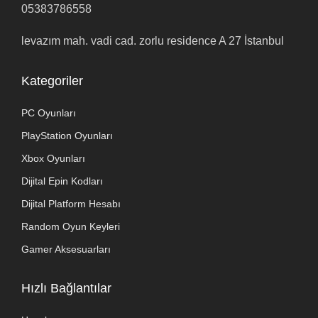
05383786558
levazım mah. vadi cad. zorlu residence A 27 İstanbul
Kategoriler
PC Oyunları
PlayStation Oyunları
Xbox Oyunları
Dijital Epin Kodları
Dijital Platform Hesabı
Random Oyun Keyleri
Gamer Aksesuarları
Hızlı Bağlantılar