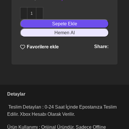
Sepete Ekle
Hemen Al
Share:
Favorilere ekle
Detaylar
Teslim Detayları : 0-24 Saat İçinde Epostanıza Teslim
Edilir. Xbox Hesabı Olarak Verilir.
Ürün Kullanımı : Orijinal Üründür. Sadece Offline