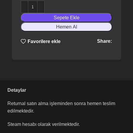
Sepete Ekle
Hemen Al
Share:
Favorilere ekle
Detaylar
Returnal satın alma işleminden sonra hemen teslim
edilmektedir.
Steam hesabı olarak verilmektedir.