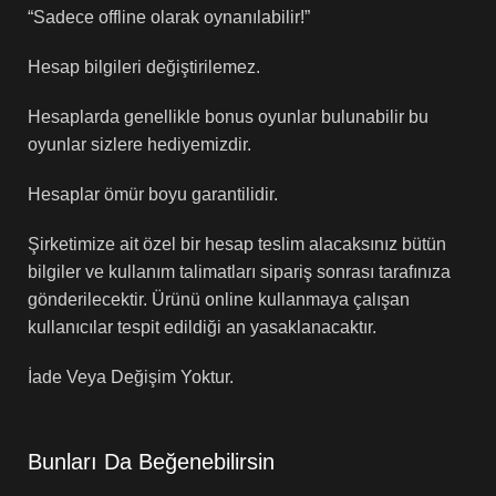
“Sadece offline olarak oynanılabilir!”
Hesap bilgileri değiştirilemez.
Hesaplarda genellikle bonus oyunlar bulunabilir bu
oyunlar sizlere hediyemizdir.
Hesaplar ömür boyu garantilidir.
Şirketimize ait özel bir hesap teslim alacaksınız bütün
bilgiler ve kullanım talimatları sipariş sonrası tarafınıza
gönderilecektir. Ürünü online kullanmaya çalışan
kullanıcılar tespit edildiği an yasaklanacaktır.
İade Veya Değişim Yoktur.
Bunları Da Beğenebilirsin