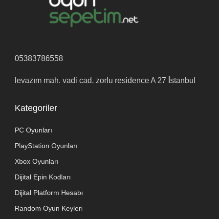
05383786558
levazım mah. vadi cad. zorlu residence A 27 İstanbul
Kategoriler
PC Oyunları
PlayStation Oyunları
Xbox Oyunları
Dijital Epin Kodları
Dijital Platform Hesabı
Random Oyun Keyleri