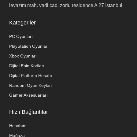
levazım mah. vadi cad. zorlu residence A 27 İstanbul
Kategoriler
PC Oyunları
PlayStation Oyunları
Xbox Oyunları
Dijital Epin Kodları
Dijital Platform Hesabı
Random Oyun Keyleri
Gamer Aksesuarları
Hızlı Bağlantılar
Hesabım
Mağaza