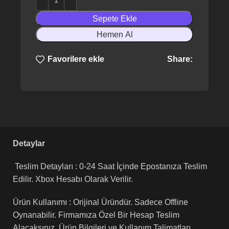
Sepete Ekle
Hemen Al
Share:
Favorilere ekle
Detaylar
Teslim Detayları : 0-24 Saat İçinde Epostanıza Teslim
Edilir. Xbox Hesabı Olarak Verilir.
Ürün Kullanımı : Orijinal Üründür. Sadece Offline
Oynanabilir. Firmamıza Özel Bir Hesap Teslim
Alacaksınız. Ürün Bilgileri ve Kullanım Talimatları