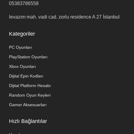
05383786558
levazım mah. vadi cad. zorlu residence A 27 İstanbul
Kategoriler
PC Oyunları
PlayStation Oyunları
Xbox Oyunları
Dijital Epin Kodları
Dijital Platform Hesabı
Random Oyun Keyleri
Gamer Aksesuarları
Hızlı Bağlantılar