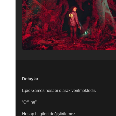
Detaylar
Epic Games hesabı olarak verilmektedir.
“Offline”
Hesap bilgileri değiştirilemez.