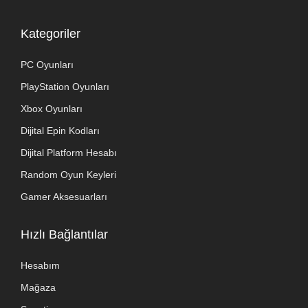
Kategoriler
PC Oyunları
PlayStation Oyunları
Xbox Oyunları
Dijital Epin Kodları
Dijital Platform Hesabı
Random Oyun Keyleri
Gamer Aksesuarları
Hızlı Bağlantılar
Hesabım
Mağaza