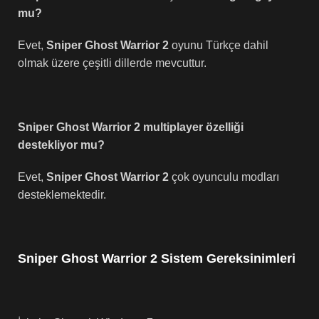
mu?
Evet,
Sniper Ghost Warrior 2
oyunu Türkçe dahil
olmak üzere çeşitli dillerde mevcuttur.
Sniper Ghost Warrior 2 multiplayer özelliği
destekliyor mu?
Evet,
Sniper Ghost Warrior 2
çok oyunculu modları
desteklemektedir.
Sniper Ghost Warrior 2 Sistem Gereksinimleri