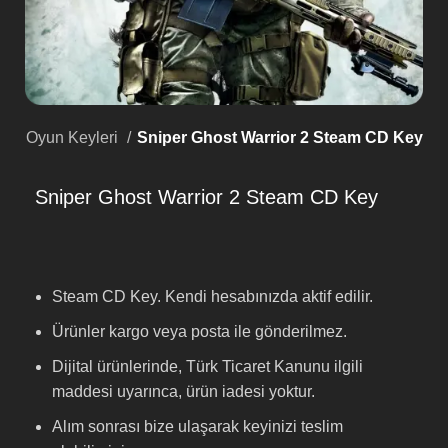
om Oyun Keyleri
Sniper Ghost Warrior 2 Steam CD Key
Sniper Ghost Warrior 2 Steam CD Key
Steam CD Key. Kendi hesabınızda aktif edilir.
Ürünler kargo veya posta ile gönderilmez.
Dijital ürünlerinde, Türk Ticaret Kanunu ilgili
maddesi uyarınca, ürün iadesi yoktur.
Alım sonrası bize ulaşarak keyinizi teslim