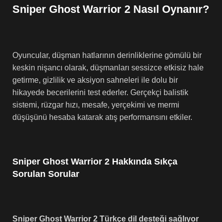
Sniper Ghost Warrior 2 Nasıl Oynanır?
Oyuncular, düşman hatlarının derinliklerine gömülü bir
keskin nişancı olarak, düşmanları sessizce etkisiz hale
getirme, gizlilik ve aksiyon sahneleri ile dolu bir
hikayede becerilerini test ederler. Gerçekçi balistik
sistemi, rüzgar hızı, mesafe, yerçekimi ve mermi
düşüşünü hesaba katarak atış performansını etkiler.
Sniper Ghost Warrior 2 Hakkında Sıkça
Sorulan Sorular
Sniper Ghost Warrior 2 Türkçe dil desteği sağlıyor